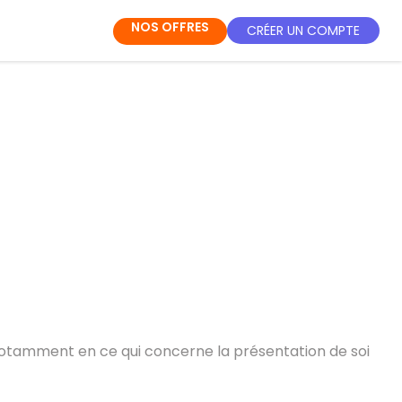
NOS OFFRES
CRÉER UN COMPTE
 notamment en ce qui concerne la présentation de soi