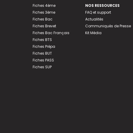
Fiches 4ème
NOS RESSOURCES
Fiches 3ème
FAQ et support
Fiches Bac
Actualités
Fiches Brevet
Communiqués de Presse
Fiches Bac Français
Kit Média
Fiches BTS
Fiches Prépa
Fiches BUT
Fiches PASS
Fiches SUP