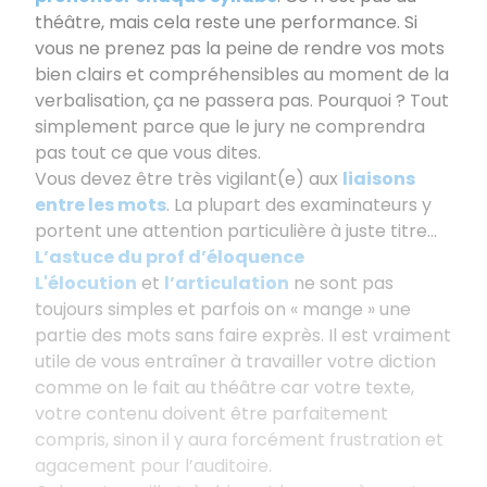
théâtre, mais cela reste une performance. Si
vous ne prenez pas la peine de rendre vos mots
bien clairs et compréhensibles au moment de la
verbalisation, ça ne passera pas. Pourquoi ? Tout
simplement parce que le jury ne comprendra
pas tout ce que vous dites.
Vous devez être très vigilant(e) aux
liaisons
entre les mots
. La plupart des examinateurs y
portent une attention particulière à juste titre...
L’astuce du prof d’éloquence
L'élocution
et
l’articulation
ne sont pas
toujours simples et parfois on « mange » une
partie des mots sans faire exprès. Il est vraiment
utile de vous entraîner à travailler votre diction
comme on le fait au théâtre car votre texte,
votre contenu doivent être parfaitement
compris, sinon il y aura forcément frustration et
agacement pour l’auditoire.