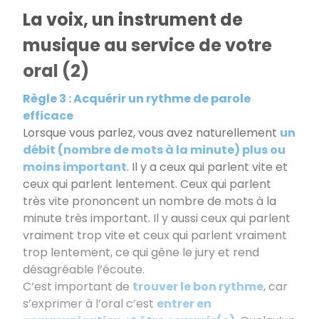
La voix, un instrument de
musique au service de votre
oral (2)
Règle 3 : Acquérir un rythme de parole
efficace
Lorsque vous parlez, vous avez naturellement
un
débit (nombre de mots à la minute) plus ou
moins important
. Il y a ceux qui parlent vite et
ceux qui parlent lentement. Ceux qui parlent
très vite prononcent un nombre de mots à la
minute très important. Il y aussi ceux qui parlent
vraiment trop vite et ceux qui parlent vraiment
trop lentement, ce qui gêne le jury et rend
désagréable l’écoute.
C’est important de
trouver le bon rythme
, car
s’exprimer à l’oral c’est
entrer en