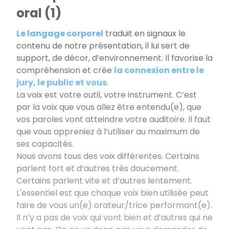
oral (1)
Le langage corporel
traduit en signaux le
contenu de notre présentation, il lui sert de
support, de décor, d’environnement. Il favorise la
compréhension et crée
la connexion entre le
jury, le public et vous
.
La voix est votre outil, votre instrument. C’est
par la voix que vous allez être entendu(e), que
vos paroles vont atteindre votre auditoire. Il faut
que vous appreniez à l’utiliser au maximum de
ses capacités.
Nous avons tous des voix différentes. Certains
parlent fort et d’autres très doucement.
Certains parlent vite et d’autres lentement.
L'essentiel est que chaque voix bien utilisée peut
faire de vous un(e) orateur/trice performant(e).
Il n’y a pas de voix qui vont bien et d’autres qui ne