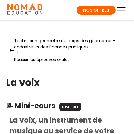
NOS OFFRES
Technicien géomètre du corps des géomètres-
cadastreurs des finances publiques
>
Réussir les épreuves orales
La voix
📝 Mini-cours
GRATUIT
La voix, un instrument de
musique au service de votre