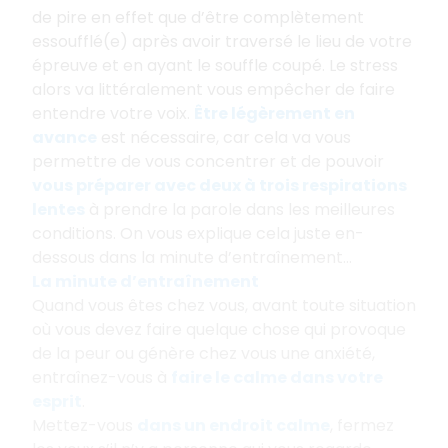
de pire en effet que d’être complètement
essoufflé(e) après avoir traversé le lieu de votre
épreuve et en ayant le souffle coupé. Le stress
alors va littéralement vous empêcher de faire
entendre votre voix.
Être légèrement en
avance
est nécessaire, car cela va vous
permettre de vous concentrer et de pouvoir
vous préparer avec deux à trois respirations
lentes
à prendre la parole dans les meilleures
conditions. On vous explique cela juste en-
dessous dans la minute d’entraînement...
La minute d’entraînement
Quand vous êtes chez vous, avant toute situation
où vous devez faire quelque chose qui provoque
de la peur ou génère chez vous une anxiété,
entraînez-vous à
faire le calme dans votre
esprit
.
Mettez-vous
dans un endroit calme
, fermez