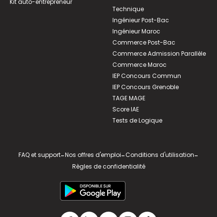
Kit auto-entrepreneur
Technique
Ingénieur Post-Bac
Ingénieur Maroc
Commerce Post-Bac
Commerce Admission Parallèle
Commerce Maroc
IEP Concours Commun
IEP Concours Grenoble
TAGE MAGE
Score IAE
Tests de Logique
FAQ et support
-
Nos offres d'emploi
-
Conditions d'utilisation
-
Règles de confidentialité