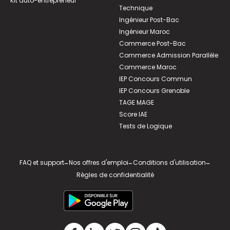
Kit auto-entrepreneur
Technique
Ingénieur Post-Bac
Ingénieur Maroc
Commerce Post-Bac
Commerce Admission Parallèle
Commerce Maroc
IEP Concours Commun
IEP Concours Grenoble
TAGE MAGE
Score IAE
Tests de Logique
FAQ et support
-
Nos offres d'emploi
-
Conditions d'utilisation
-
Règles de confidentialité