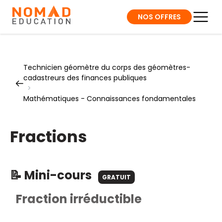
NOS OFFRES
Technicien géomètre du corps des géomètres-
cadastreurs des finances publiques
>
Mathématiques - Connaissances fondamentales
Fractions
📝 Mini-cours
GRATUIT
Fraction irréductible