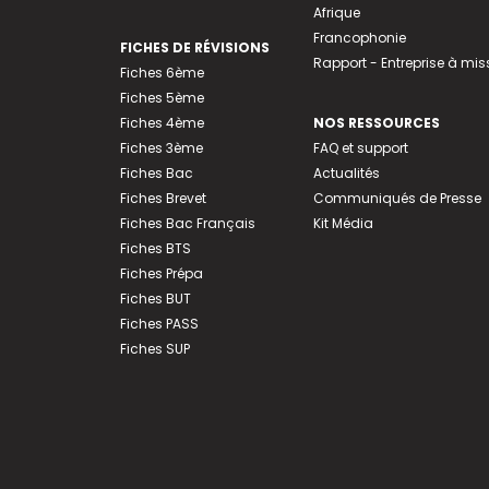
Afrique
Francophonie
FICHES DE RÉVISIONS
Rapport - Entreprise à mis
Fiches 6ème
Fiches 5ème
Fiches 4ème
NOS RESSOURCES
Fiches 3ème
FAQ et support
Fiches Bac
Actualités
Fiches Brevet
Communiqués de Presse
Fiches Bac Français
Kit Média
Fiches BTS
Fiches Prépa
Fiches BUT
Fiches PASS
Fiches SUP