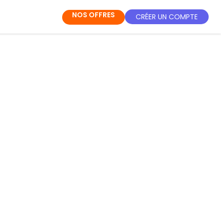
NOS OFFRES
CRÉER UN COMPTE