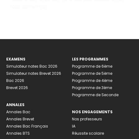
tous les temps.
EXAMENS
LES PROGRAMMES
Simulateur notes Bac 2026
Programme de 6ème
Simulateur notes Brevet 2026
Programme de 5ème
Bac 2026
Programme de 4ème
Brevet 2026
Programme de 3ème
Programme de Seconde
ANNALES
Annales Bac
NOS ENGAGEMENTS
Annales Brevet
Nos professeurs
Annales Bac Français
IA
Annales BTS
Réussite scolaire