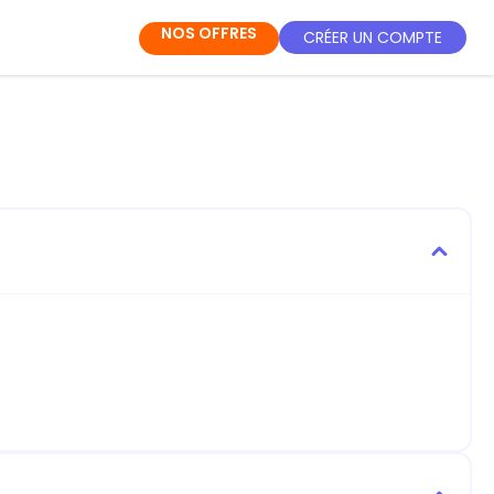
NOS OFFRES
CRÉER UN COMPTE