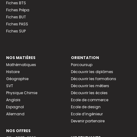
Fiches BTS
Fiches Prépa
Fiches BUT
Fiches PASS
Fiches SUP
NOS MATIÈRES
ORIENTATION
Mathématiques
Parcoursup
Histoire
Découvrir les diplômes
Géographie
Découvrir les formations
SVT
Découvrir les métiers
Physique Chimie
Découvrir les écoles
Anglais
Ecole de commerce
Espagnol
Ecole de design
Allemand
Ecole d’ingénieur
Devenir partenaire
NOS OFFRES