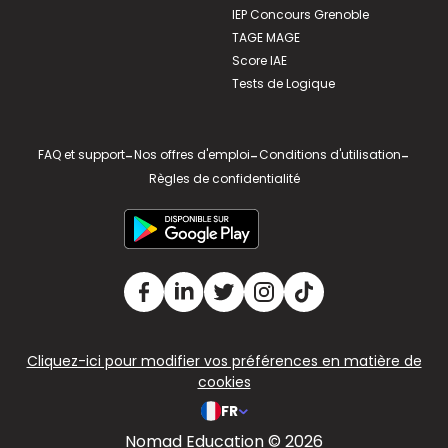
IEP Concours Grenoble
TAGE MAGE
Score IAE
Tests de Logique
FAQ et support
-
Nos offres d'emploi
-
Conditions d'utilisation
-
Règles de confidentialité
Cliquez-ici pour modifier vos préférences en matière de
cookies
FR
Nomad Education © 2026