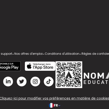
 support
-
Nos offres d'emploi
-
Conditions d'utilisation
-
Règles de confiden
Cliquez-ici pour modifier vos préférences en matière de cookie
FR