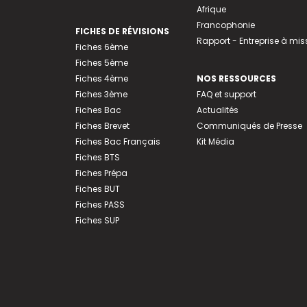
Afrique
Francophonie
FICHES DE RÉVISIONS
Rapport - Entreprise à mis
Fiches 6ème
Fiches 5ème
Fiches 4ème
NOS RESSOURCES
Fiches 3ème
FAQ et support
Fiches Bac
Actualités
Fiches Brevet
Communiqués de Presse
Fiches Bac Français
Kit Média
Fiches BTS
Fiches Prépa
Fiches BUT
Fiches PASS
Fiches SUP