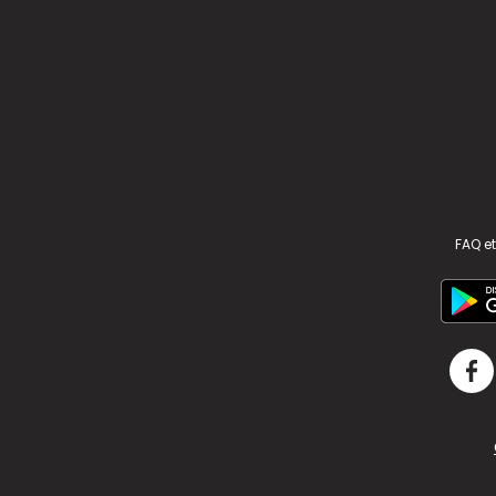
FAQ et