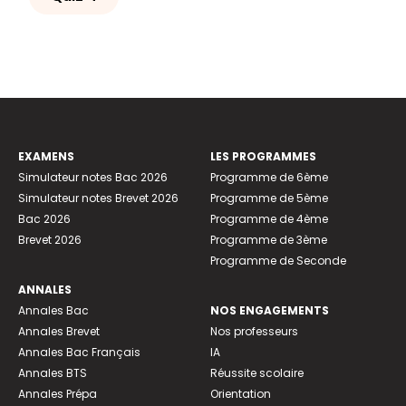
EXAMENS
LES PROGRAMMES
Simulateur notes Bac 2026
Programme de 6ème
Simulateur notes Brevet 2026
Programme de 5ème
Bac 2026
Programme de 4ème
Brevet 2026
Programme de 3ème
Programme de Seconde
ANNALES
Annales Bac
NOS ENGAGEMENTS
Annales Brevet
Nos professeurs
Annales Bac Français
IA
Annales BTS
Réussite scolaire
Annales Prépa
Orientation