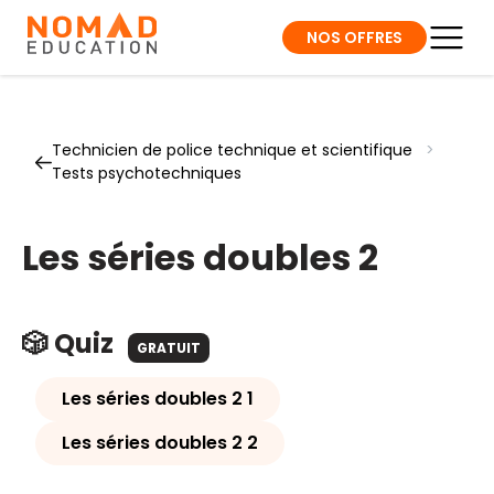
NOS OFFRES
Technicien de police technique et scientifique
>
Tests psychotechniques
Les séries doubles 2
🎲 Quiz
GRATUIT
Les séries doubles 2 1
Les séries doubles 2 2