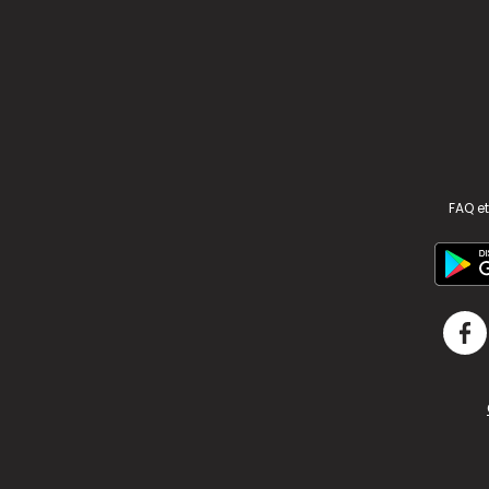
FAQ et