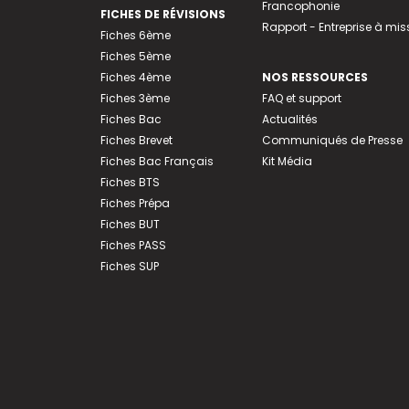
Francophonie
FICHES DE RÉVISIONS
Rapport - Entreprise à mis
Fiches 6ème
Fiches 5ème
Fiches 4ème
NOS RESSOURCES
Fiches 3ème
FAQ et support
Fiches Bac
Actualités
Fiches Brevet
Communiqués de Presse
Fiches Bac Français
Kit Média
Fiches BTS
Fiches Prépa
Fiches BUT
Fiches PASS
Fiches SUP