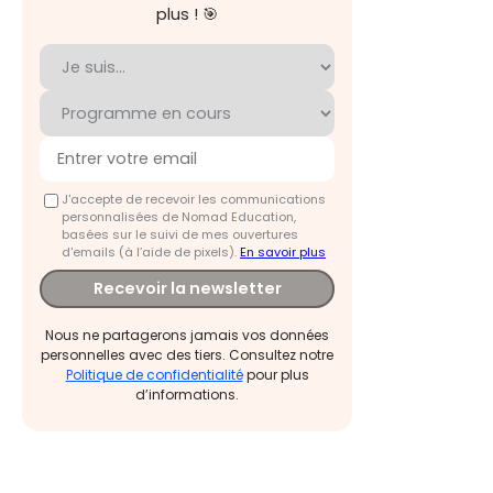
plus ! 🎯
J'accepte de recevoir les communications
personnalisées de Nomad Education,
basées sur le suivi de mes ouvertures
d'emails (à l’aide de pixels).
En savoir plus
Recevoir la newsletter
Nous ne partagerons jamais vos données
personnelles avec des tiers. Consultez notre
Politique de confidentialité
pour plus
d’informations.