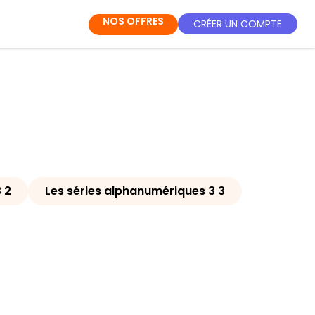
NOS OFFRES
CRÉER UN COMPTE
 2
Les séries alphanumériques 3 3