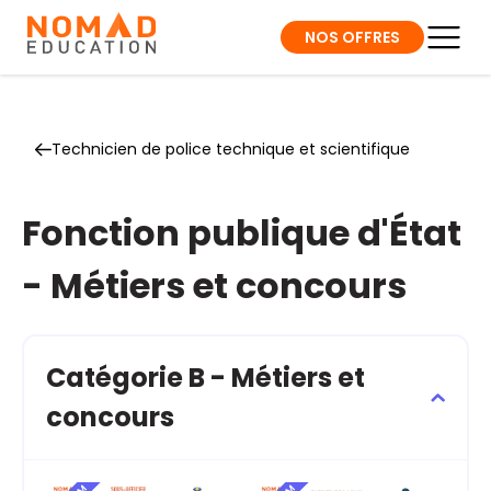
NOS OFFRES
Technicien de police technique et scientifique
Fonction publique d'État
- Métiers et concours
Catégorie B - Métiers et
concours