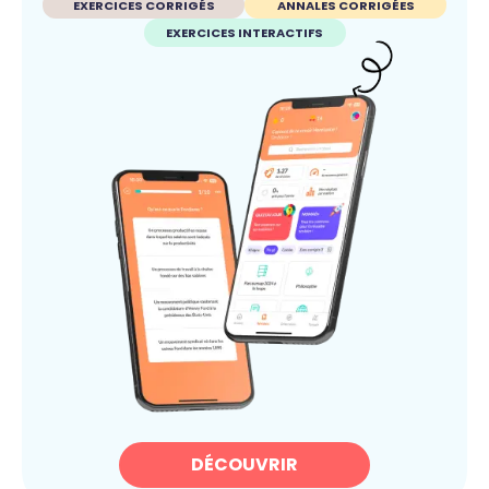
EXERCICES CORRIGÉS
ANNALES CORRIGÉES
EXERCICES INTERACTIFS
DÉCOUVRIR