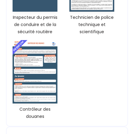
Inspecteur du permis
Technicien de police
de conduire et de la
technique et
sécurité routière
scientifique
PREMIUM
Contrôleur des
douanes