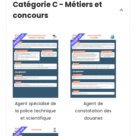
Catégorie C - Métiers et
concours
PREMIUM
PREMIUM
Agent spécialisé de
Agent de
la police technique
constatation des
et scientifique
douanes
PREMIUM