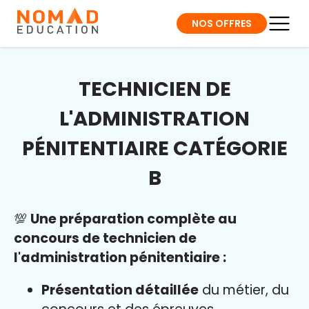
NOS OFFRES
TECHNICIEN DE
L'ADMINISTRATION
PÉNITENTIAIRE CATÉGORIE
B
💯
Une préparation complète au
concours de technicien de
l'administration pénitentiaire :
Présentation détaillée
du métier, du