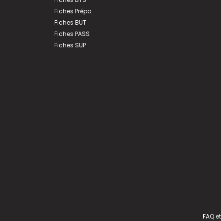
Fiches Prépa
Fiches BUT
Fiches PASS
Fiches SUP
FAQ et