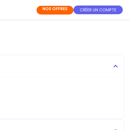
NOS OFFRES
CRÉER UN COMPTE