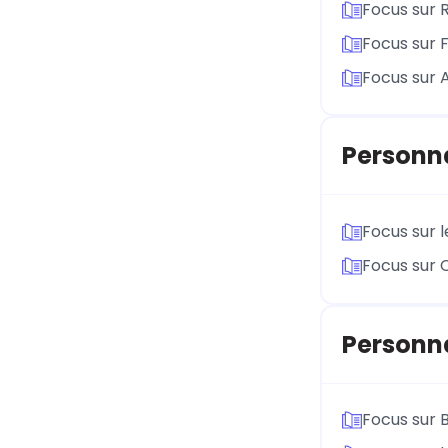
Focus sur 
Focus sur 
Focus sur 
Personn
Focus sur l
Focus sur 
Personna
Focus sur