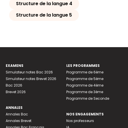
Structure de la langue 4
Structure de la langue 5
EXAMENS
LES PROGRAMMES
Simulateur notes Bac 2026
Programme de 6ème
Simulateur notes Brevet 2026
Programme de 5ème
Bac 2026
Programme de 4ème
Brevet 2026
Programme de 3ème
Programme de Seconde
ANNALES
Annales Bac
NOS ENGAGEMENTS
Annales Brevet
Nos professeurs
Annales Bac Français
IA