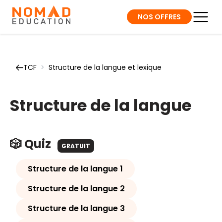
NOS OFFRES
TCF
>
Structure de la langue et lexique
Structure de la langue
🎲 Quiz
GRATUIT
Structure de la langue 1
Structure de la langue 2
Structure de la langue 3