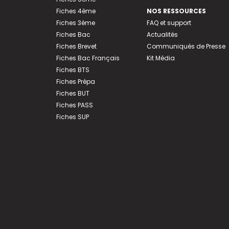
Fiches 4ème
NOS RESSOURCES
Fiches 3ème
FAQ et support
Fiches Bac
Actualités
Fiches Brevet
Communiqués de Presse
Fiches Bac Français
Kit Média
Fiches BTS
Fiches Prépa
Fiches BUT
Fiches PASS
Fiches SUP