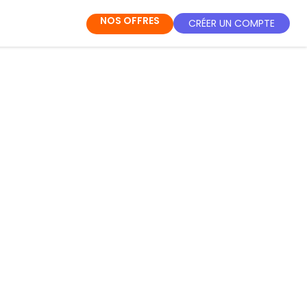
NOS OFFRES
CRÉER UN COMPTE