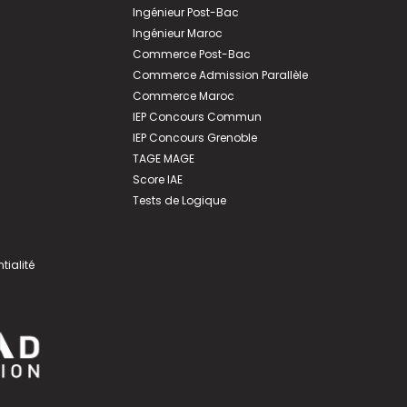
Ingénieur Post-Bac
Ingénieur Maroc
Commerce Post-Bac
Commerce Admission Parallèle
Commerce Maroc
IEP Concours Commun
IEP Concours Grenoble
TAGE MAGE
Score IAE
Tests de Logique
tialité