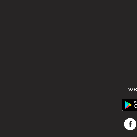
FAQ et