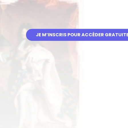
JE M’INSCRIS POUR ACCÉDER GRATUIT