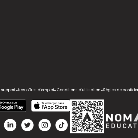
 support
-
Nos offres d'emploi
-
Conditions d'utilisation
-
Règles de confiden