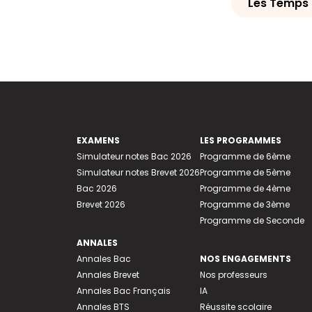
Les Temps 
EXAMENS
LES PROGRAMMES
Simulateur notes Bac 2026
Programme de 6ème
Simulateur notes Brevet 2026
Programme de 5ème
Bac 2026
Programme de 4ème
Brevet 2026
Programme de 3ème
Programme de Seconde
ANNALES
Annales Bac
NOS ENGAGEMENTS
Annales Brevet
Nos professeurs
Annales Bac Français
IA
Annales BTS
Réussite scolaire