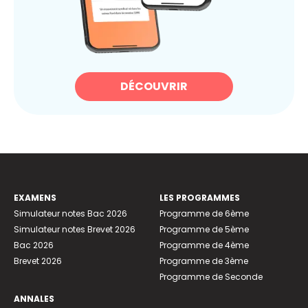
DÉCOUVRIR
EXAMENS
LES PROGRAMMES
Simulateur notes Bac 2026
Programme de 6ème
Simulateur notes Brevet 2026
Programme de 5ème
Bac 2026
Programme de 4ème
Brevet 2026
Programme de 3ème
Programme de Seconde
ANNALES