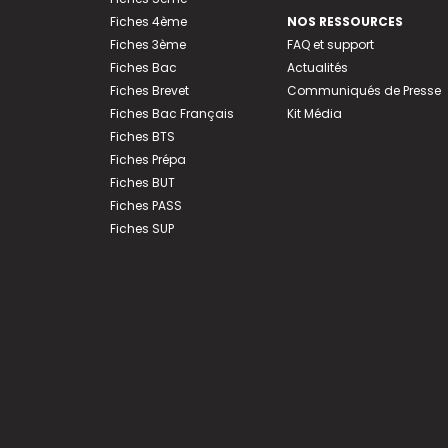
Fiches 4ème
NOS RESSOURCES
Fiches 3ème
FAQ et support
Fiches Bac
Actualités
Fiches Brevet
Communiqués de Presse
Fiches Bac Français
Kit Média
Fiches BTS
Fiches Prépa
Fiches BUT
Fiches PASS
Fiches SUP