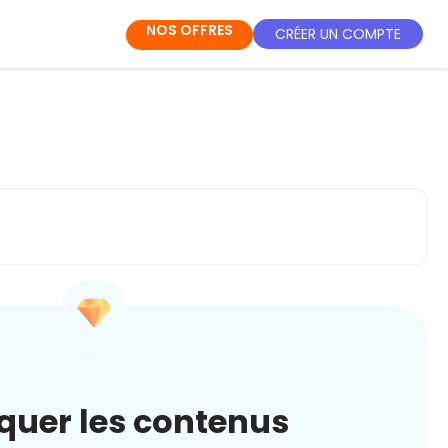
NOS OFFRES
CRÉER UN COMPTE
quer les contenus