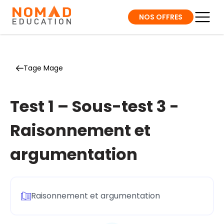
NOS OFFRES
Tage Mage
Test 1 – Sous-test 3 -
Raisonnement et
argumentation
Raisonnement et argumentation