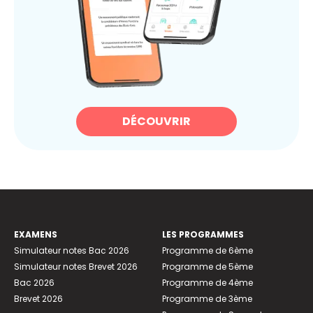
DÉCOUVRIR
EXAMENS
LES PROGRAMMES
Simulateur notes Bac 2026
Programme de 6ème
Simulateur notes Brevet 2026
Programme de 5ème
Bac 2026
Programme de 4ème
Brevet 2026
Programme de 3ème