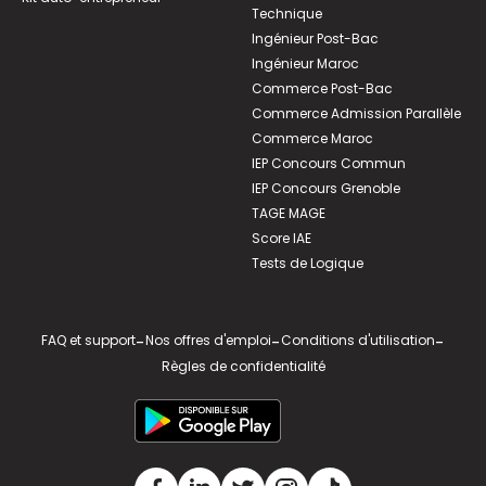
Technique
Ingénieur Post-Bac
Ingénieur Maroc
Commerce Post-Bac
Commerce Admission Parallèle
Commerce Maroc
IEP Concours Commun
IEP Concours Grenoble
TAGE MAGE
Score IAE
Tests de Logique
FAQ et support
-
Nos offres d'emploi
-
Conditions d'utilisation
-
Règles de confidentialité