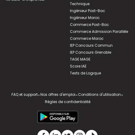
Technique
Ingénieur Post-Bac
Ingénieur Maroc
Commerce Post-Bac
Commerce Admission Parallèle
Commerce Maroc
IEP Concours Commun
IEP Concours Grenoble
TAGE MAGE
Score IAE
Tests de Logique
FAQ et support
-
Nos offres d'emploi
-
Conditions d'utilisation
-
Règles de confidentialité