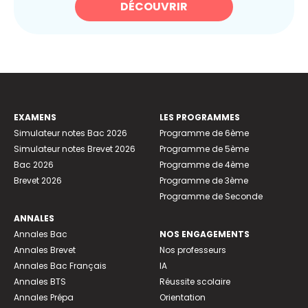
DÉCOUVRIR
EXAMENS
LES PROGRAMMES
Simulateur notes Bac 2026
Programme de 6ème
Simulateur notes Brevet 2026
Programme de 5ème
Bac 2026
Programme de 4ème
Brevet 2026
Programme de 3ème
Programme de Seconde
ANNALES
Annales Bac
NOS ENGAGEMENTS
Annales Brevet
Nos professeurs
Annales Bac Français
IA
Annales BTS
Réussite scolaire
Annales Prépa
Orientation