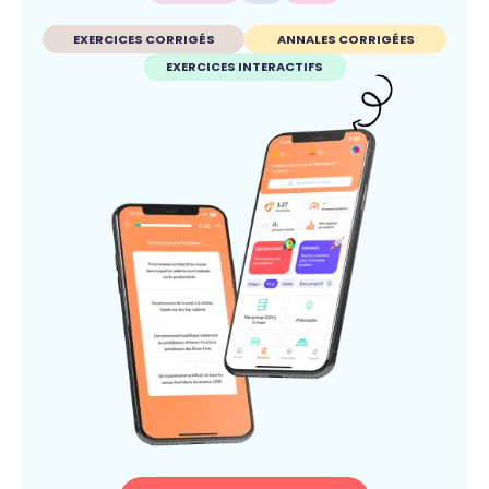
EXERCICES CORRIGÉS
ANNALES CORRIGÉES
EXERCICES INTERACTIFS