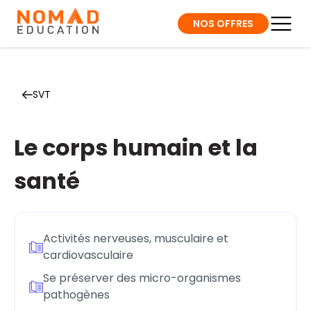
NOS OFFRES
SVT
Le corps humain et la
santé
Activités nerveuses, musculaire et
cardiovasculaire
Se préserver des micro-organismes
pathogènes