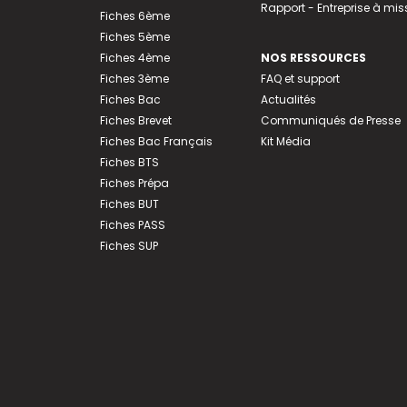
Rapport - Entreprise à mis
Fiches 6ème
Fiches 5ème
Fiches 4ème
NOS RESSOURCES
Fiches 3ème
FAQ et support
Fiches Bac
Actualités
Fiches Brevet
Communiqués de Presse
Fiches Bac Français
Kit Média
Fiches BTS
Fiches Prépa
Fiches BUT
Fiches PASS
Fiches SUP