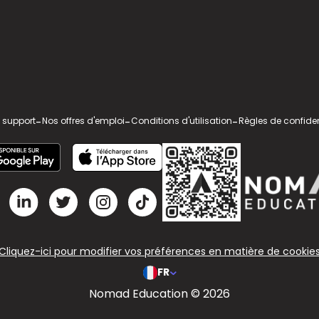
 support
-
Nos offres d'emploi
-
Conditions d'utilisation
-
Règles de confiden
Cliquez-ici pour modifier vos préférences en matière de cookie
FR
Nomad Education © 2026