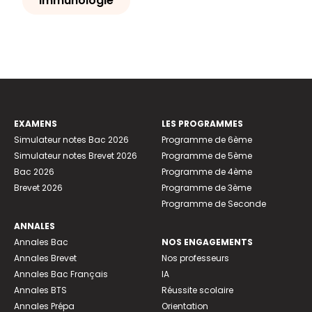
Immunologie
EXAMENS
LES PROGRAMMES
Simulateur notes Bac 2026
Programme de 6ème
Simulateur notes Brevet 2026
Programme de 5ème
Bac 2026
Programme de 4ème
Brevet 2026
Programme de 3ème
Programme de Seconde
ANNALES
Annales Bac
NOS ENGAGEMENTS
Annales Brevet
Nos professeurs
Annales Bac Français
IA
Annales BTS
Réussite scolaire
Annales Prépa
Orientation