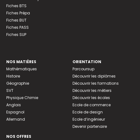
Fiches BTS
Fiches Prépa
Fiches BUT
Fiches PASS
Fiches SUP
NOS MATIÈRES
ORIENTATION
Mathématiques
Parcoursup
Histoire
Découvrir les diplômes
Géographie
Découvrir les formations
SVT
Découvrir les métiers
Physique Chimie
Découvrir les écoles
Anglais
Ecole de commerce
Espagnol
Ecole de design
Allemand
Ecole d’ingénieur
Devenir partenaire
NOS OFFRES