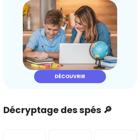
DÉCOUVRIR
Décryptage des spés 🔎