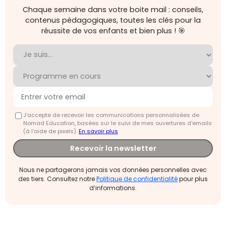
Chaque semaine dans votre boite mail : conseils,
contenus pédagogiques, toutes les clés pour la
réussite de vos enfants et bien plus ! 🎯
J'accepte de recevoir les communications personnalisées de
Nomad Education, basées sur le suivi de mes ouvertures d'emails
(à l’aide de pixels).
En savoir plus
Recevoir la newsletter
Nous ne partagerons jamais vos données personnelles avec
des tiers. Consultez notre
Politique de confidentialité
pour plus
d’informations.