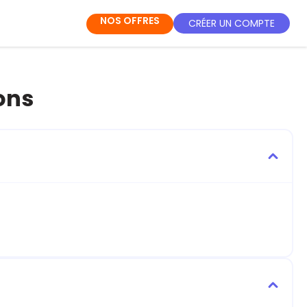
NOS OFFRES
CRÉER UN COMPTE
ions