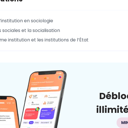
’institution en sociologie
sociales et la socialisation
e institution et les institutions de l’État
Déblo
illimit
MI