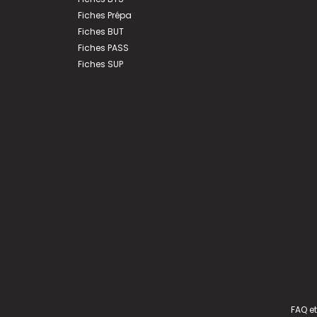
Fiches Prépa
Fiches BUT
Fiches PASS
Fiches SUP
FAQ et