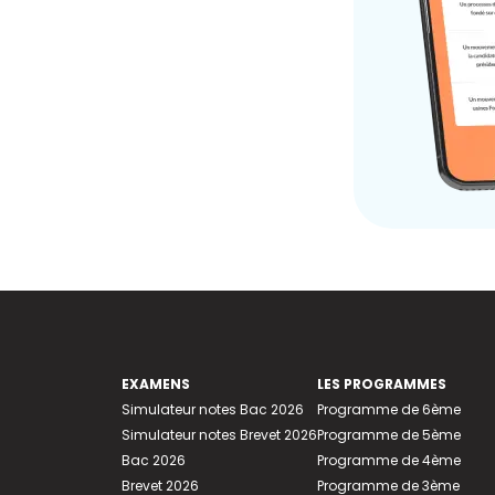
EXAMENS
LES PROGRAMMES
Simulateur notes Bac 2026
Programme de 6ème
Simulateur notes Brevet 2026
Programme de 5ème
Bac 2026
Programme de 4ème
Brevet 2026
Programme de 3ème