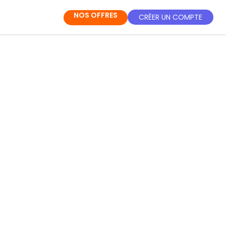
NOS OFFRES
CRÉER UN COMPTE