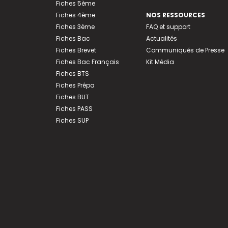
Fiches 5ème
Fiches 4ème
NOS RESSOURCES
Fiches 3ème
FAQ et support
Fiches Bac
Actualités
Fiches Brevet
Communiqués de Presse
Fiches Bac Français
Kit Média
Fiches BTS
Fiches Prépa
Fiches BUT
Fiches PASS
Fiches SUP