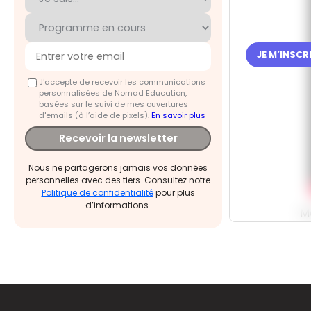
JE M’INSC
J'accepte de recevoir les communications
personnalisées de Nomad Education,
basées sur le suivi de mes ouvertures
d'emails (à l’aide de pixels).
En savoir plus
Recevoir la newsletter
Nous ne partagerons jamais vos données
personnelles avec des tiers. Consultez notre
Politique de confidentialité
pour plus
d’informations.
M