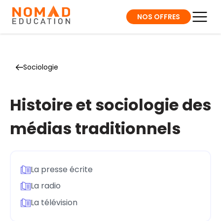
NOS OFFRES
Sociologie
Histoire et sociologie des
médias traditionnels
La presse écrite
La radio
La télévision