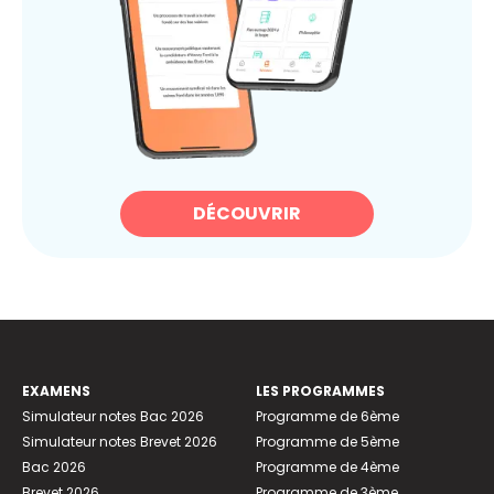
DÉCOUVRIR
EXAMENS
LES PROGRAMMES
Simulateur notes Bac 2026
Programme de 6ème
Simulateur notes Brevet 2026
Programme de 5ème
Bac 2026
Programme de 4ème
Brevet 2026
Programme de 3ème