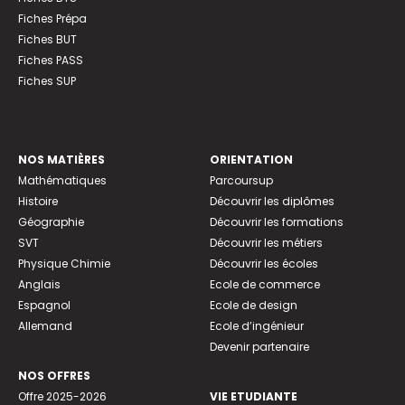
Fiches Prépa
Fiches BUT
Fiches PASS
Fiches SUP
NOS MATIÈRES
ORIENTATION
Mathématiques
Parcoursup
Histoire
Découvrir les diplômes
Géographie
Découvrir les formations
SVT
Découvrir les métiers
Physique Chimie
Découvrir les écoles
Anglais
Ecole de commerce
Espagnol
Ecole de design
Allemand
Ecole d’ingénieur
Devenir partenaire
NOS OFFRES
Offre 2025-2026
VIE ETUDIANTE