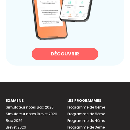
DÉCOUVRIR
EXAMENS
LES PROGRAMMES
Simulateur notes Bac 2026
Programme de 6ème
Simulateur notes Brevet 2026
Programme de 5ème
Bac 2026
Programme de 4ème
Brevet 2026
Programme de 3ème