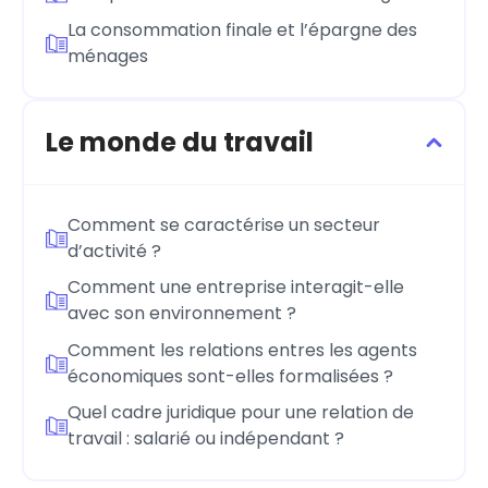
La consommation finale et l’épargne des
ménages
Le monde du travail
Comment se caractérise un secteur
d’activité ?
Comment une entreprise interagit-elle
avec son environnement ?
Comment les relations entres les agents
économiques sont-elles formalisées ?
Quel cadre juridique pour une relation de
travail : salarié ou indépendant ?