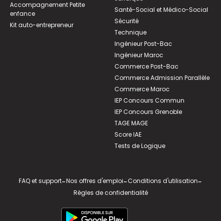
Accompagnement Petite
Santé-Social et Médico-Social
enfance
Sécurité
Kit auto-entrepreneur
Technique
Ingénieur Post-Bac
Ingénieur Maroc
Commerce Post-Bac
Commerce Admission Parallèle
Commerce Maroc
IEP Concours Commun
IEP Concours Grenoble
TAGE MAGE
Score IAE
Tests de Logique
FAQ et support
-
Nos offres d'emploi
-
Conditions d'utilisation
-
Règles de confidentialité