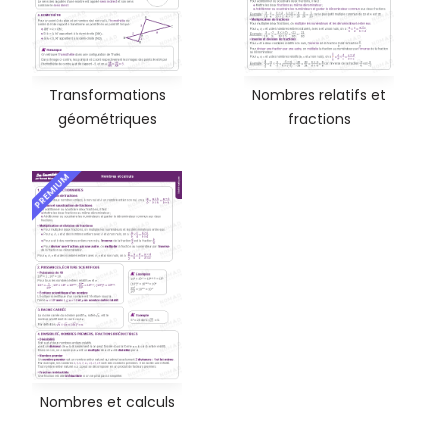
Transformations
Nombres relatifs et
géométriques
fractions
PREMIUM
Nombres et calculs