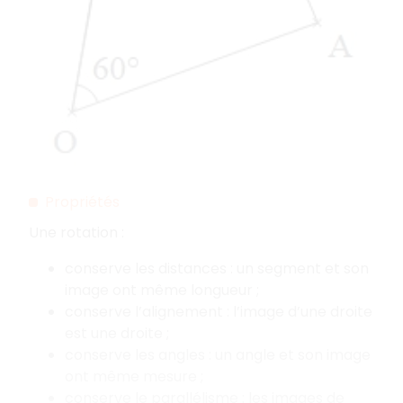
Propriétés
Une rotation :
conserve les distances : un segment et son
image ont même longueur ;
conserve l’alignement : l’image d’une droite
est une droite ;
conserve les angles : un angle et son image
ont même mesure ;
conserve le parallélisme : les images de