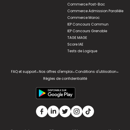
Commerce Post-Bac
Commerce Admission Parallèle
Commerce Maroc
IEP Concours Commun
IEP Concours Grenoble
TAGE MAGE
Score IAE
Tests de Logique
FAQ et support
-
Nos offres d'emploi
-
Conditions d'utilisation
-
Règles de confidentialité