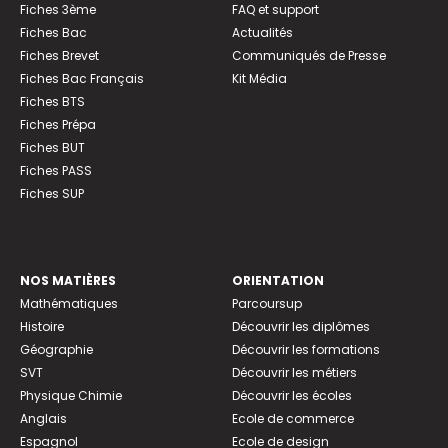
Fiches 3ème
FAQ et support
Fiches Bac
Actualités
Fiches Brevet
Communiqués de Presse
Fiches Bac Français
Kit Média
Fiches BTS
Fiches Prépa
Fiches BUT
Fiches PASS
Fiches SUP
NOS MATIÈRES
ORIENTATION
Mathématiques
Parcoursup
Histoire
Découvrir les diplômes
Géographie
Découvrir les formations
SVT
Découvrir les métiers
Physique Chimie
Découvrir les écoles
Anglais
Ecole de commerce
Espagnol
Ecole de design