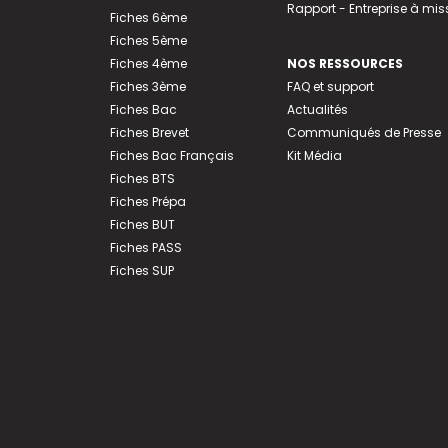
Rapport - Entreprise à mis
Fiches 6ème
Fiches 5ème
Fiches 4ème
NOS RESSOURCES
Fiches 3ème
FAQ et support
Fiches Bac
Actualités
Fiches Brevet
Communiqués de Presse
Fiches Bac Français
Kit Média
Fiches BTS
Fiches Prépa
Fiches BUT
Fiches PASS
Fiches SUP