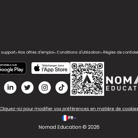
 support
-
Nos offres d'emploi
-
Conditions d'utilisation
-
Règles de confiden
Cliquez-ici pour modifier vos préférences en matière de cookie
FR
Nomad Education © 2026