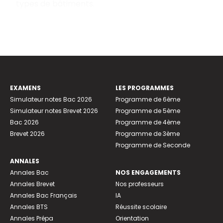
types de bâtiments.
EXAMENS
LES PROGRAMMES
Simulateur notes Bac 2026
Programme de 6ème
Simulateur notes Brevet 2026
Programme de 5ème
Bac 2026
Programme de 4ème
Brevet 2026
Programme de 3ème
Programme de Seconde
ANNALES
Annales Bac
NOS ENGAGEMENTS
Annales Brevet
Nos professeurs
Annales Bac Français
IA
Annales BTS
Réussite scolaire
Annales Prépa
Orientation