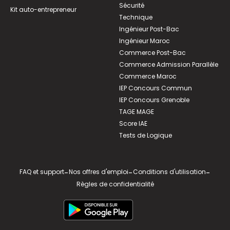
Sécurité
Kit auto-entrepreneur
Technique
Ingénieur Post-Bac
Ingénieur Maroc
Commerce Post-Bac
Commerce Admission Parallèle
Commerce Maroc
IEP Concours Commun
IEP Concours Grenoble
TAGE MAGE
Score IAE
Tests de Logique
FAQ et support
-
Nos offres d'emploi
-
Conditions d'utilisation
-
Règles de confidentialité