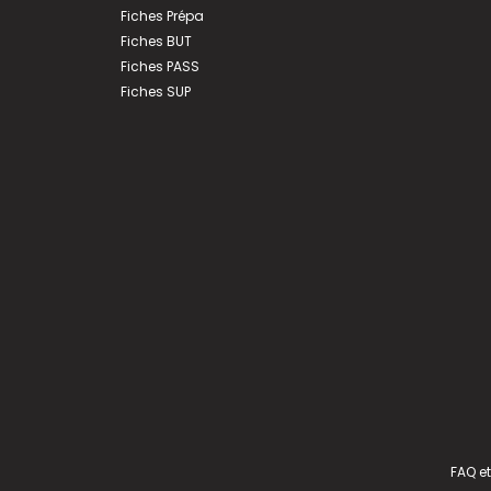
Fiches Prépa
Fiches BUT
Fiches PASS
Fiches SUP
FAQ et