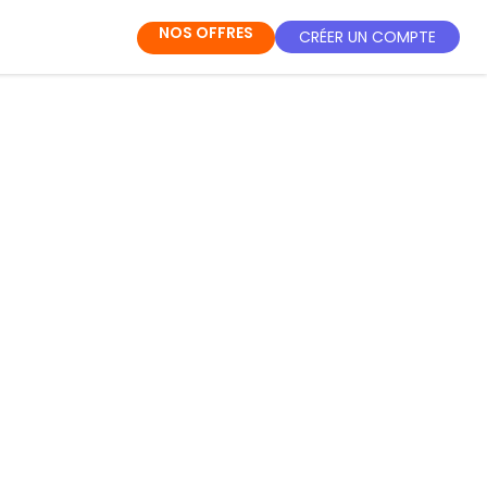
NOS OFFRES
CRÉER UN COMPTE