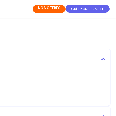
NOS OFFRES
CRÉER UN COMPTE