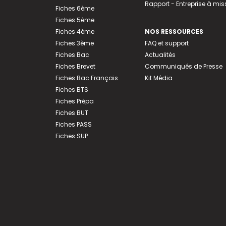
Rapport - Entreprise à mis
Fiches 6ème
Fiches 5ème
Fiches 4ème
NOS RESSOURCES
Fiches 3ème
FAQ et support
Fiches Bac
Actualités
Fiches Brevet
Communiqués de Presse
Fiches Bac Français
Kit Média
Fiches BTS
Fiches Prépa
Fiches BUT
Fiches PASS
Fiches SUP