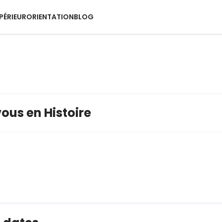
PÉRIEUR
ORIENTATION
BLOG
ous en Histoire