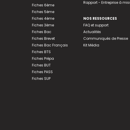
Rapport - Entreprise à mis
Fiches 6ème
Fiches 5ème
Fiches 4ème
NOS RESSOURCES
Fiches 3ème
FAQ et support
Fiches Bac
Actualités
Fiches Brevet
Communiqués de Presse
Fiches Bac Français
Kit Média
Fiches BTS
Fiches Prépa
Fiches BUT
Fiches PASS
Fiches SUP