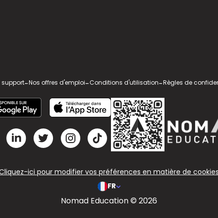
 support
-
Nos offres d'emploi
-
Conditions d'utilisation
-
Règles de confiden
Cliquez-ici pour modifier vos préférences en matière de cookie
FR
Nomad Education © 2026