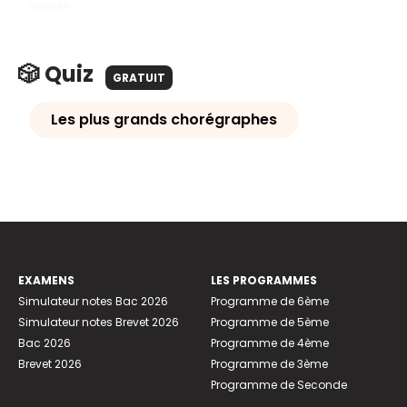
siècle.
🎲 Quiz
GRATUIT
Les plus grands chorégraphes
EXAMENS
LES PROGRAMMES
Simulateur notes Bac 2026
Programme de 6ème
Simulateur notes Brevet 2026
Programme de 5ème
Bac 2026
Programme de 4ème
Brevet 2026
Programme de 3ème
Programme de Seconde