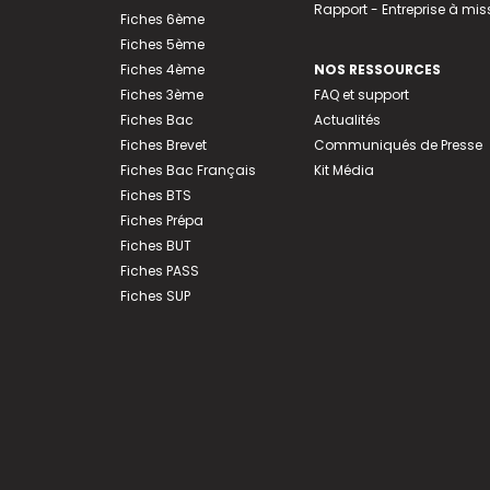
Rapport - Entreprise à mis
Fiches 6ème
Fiches 5ème
Fiches 4ème
NOS RESSOURCES
Fiches 3ème
FAQ et support
Fiches Bac
Actualités
Fiches Brevet
Communiqués de Presse
Fiches Bac Français
Kit Média
Fiches BTS
Fiches Prépa
Fiches BUT
Fiches PASS
Fiches SUP