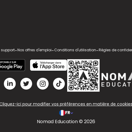
 support
-
Nos offres d'emploi
-
Conditions d'utilisation
-
Règles de confiden
Cliquez-ici pour modifier vos préférences en matière de cookie
FR
Nomad Education © 2026