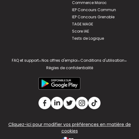
Commerce Maroc
IEP Concours Commun
IEP Concours Grenoble
TAGE MAGE
Score IAE
Tests de Logique
FAQ et support
-
Nos offres d'emploi
-
Conditions d'utilisation
-
Règles de confidentialité
Cliquez-ici pour modifier vos préférences en matière de
cookies