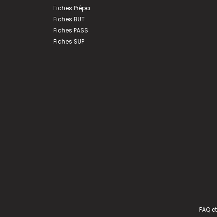
Fiches Prépa
Fiches BUT
Fiches PASS
Fiches SUP
FAQ et