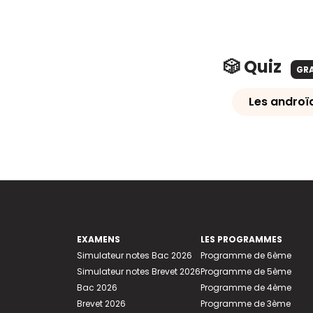
🎲 Quiz
GR
Les androï
EXAMENS
LES PROGRAMMES
Simulateur notes Bac 2026
Programme de 6ème
Simulateur notes Brevet 2026
Programme de 5ème
Bac 2026
Programme de 4ème
Brevet 2026
Programme de 3ème