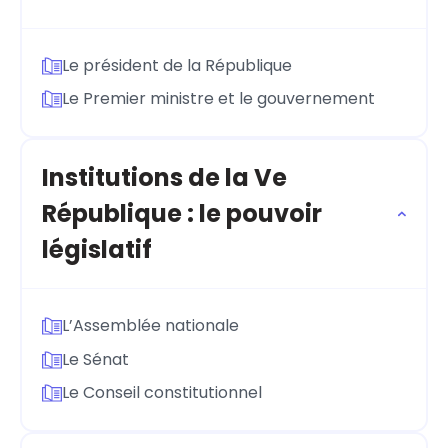
Le président de la République
Le Premier ministre et le gouvernement
Institutions de la Ve
République : le pouvoir
législatif
L’Assemblée nationale
Le Sénat
Le Conseil constitutionnel