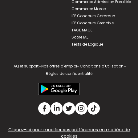
Commerce Admission Parallèle
Commerce Maroc
IEP Concours Commun
IEP Concours Grenoble
TAGE MAGE
Score IAE
Tests de Logique
FAQ et support
-
Nos offres d'emploi
-
Conditions d'utilisation
-
Règles de confidentialité
Cliquez-ici pour modifier vos préférences en matière de
cookies