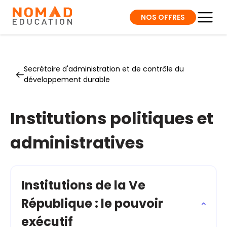
NOS OFFRES
Secrétaire d'administration et de contrôle du
développement durable
Institutions politiques et
administratives
Institutions de la Ve
République : le pouvoir
exécutif