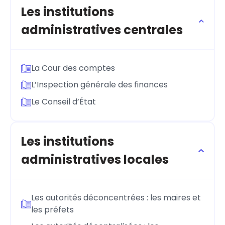
Les institutions
administratives centrales
La Cour des comptes
L’Inspection générale des finances
Le Conseil d’État
Les institutions
administratives locales
Les autorités déconcentrées : les maires et
les préfets