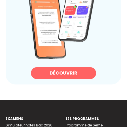
DÉCOUVRIR
EXAMENS
LES PROGRAMMES
Simulateur notes Bac 2026
Programme de 6ème