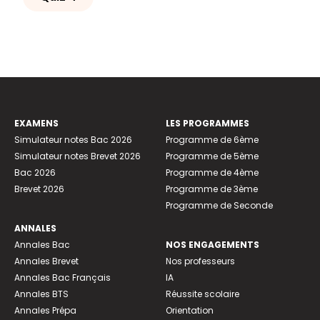
EXAMENS
LES PROGRAMMES
Simulateur notes Bac 2026
Programme de 6ème
Simulateur notes Brevet 2026
Programme de 5ème
Bac 2026
Programme de 4ème
Brevet 2026
Programme de 3ème
Programme de Seconde
ANNALES
Annales Bac
NOS ENGAGEMENTS
Annales Brevet
Nos professeurs
Annales Bac Français
IA
Annales BTS
Réussite scolaire
Annales Prépa
Orientation