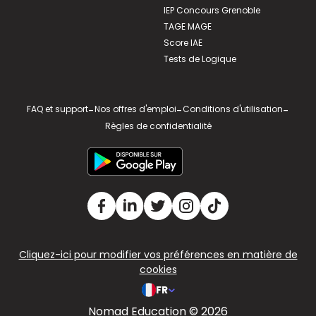
IEP Concours Grenoble
TAGE MAGE
Score IAE
Tests de Logique
FAQ et support
-
Nos offres d'emploi
-
Conditions d'utilisation
-
Règles de confidentialité
Cliquez-ici pour modifier vos préférences en matière de
cookies
FR
Nomad Education © 2026