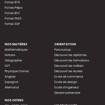
Fiches BTS
Fiches Prépa
Fiches BUT
Fiches PASS
Fiches SUP
NOS MATIÈRES
ORIENTATION
Mathématiques
Parcoursup
Histoire
Découvrir les diplômes
Géographie
Découvrir les formations
SVT
Découvrir les métiers
Physique Chimie
Découvrir les écoles
Anglais
Ecole de commerce
Espagnol
Ecole de design
Allemand
Ecole d’ingénieur
Devenir partenaire
NOS OFFRES