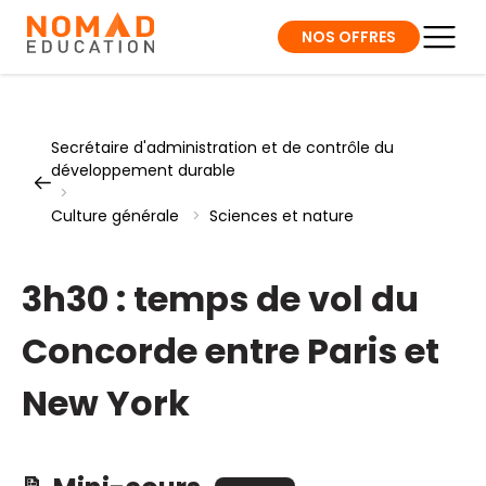
NOS OFFRES
Secrétaire d'administration et de contrôle du
développement durable
>
Culture générale
>
Sciences et nature
3h30 : temps de vol du
Concorde entre Paris et
New York