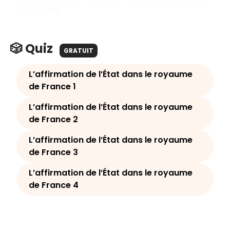
intendants.
🎲 Quiz
GRATUIT
L’affirmation de l’État dans le royaume
de France 1
L’affirmation de l’État dans le royaume
de France 2
L’affirmation de l’État dans le royaume
de France 3
L’affirmation de l’État dans le royaume
de France 4