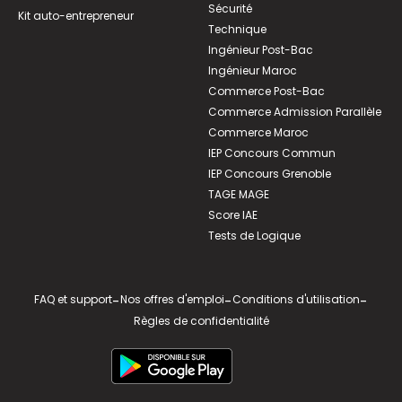
Sécurité
Kit auto-entrepreneur
Technique
Ingénieur Post-Bac
Ingénieur Maroc
Commerce Post-Bac
Commerce Admission Parallèle
Commerce Maroc
IEP Concours Commun
IEP Concours Grenoble
TAGE MAGE
Score IAE
Tests de Logique
FAQ et support
-
Nos offres d'emploi
-
Conditions d'utilisation
-
Règles de confidentialité